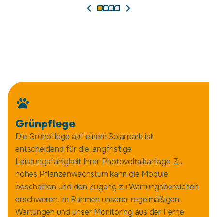
Grünpflege
Die Grünpflege auf einem Solarpark ist
entscheidend für die langfristige
Leistungsfähigkeit Ihrer Photovoltaikanlage. Zu
hohes Pflanzenwachstum kann die Module
beschatten und den Zugang zu Wartungsbereichen
erschweren. Im Rahmen unserer regelmäßigen
Wartungen und unser Monitoring aus der Ferne