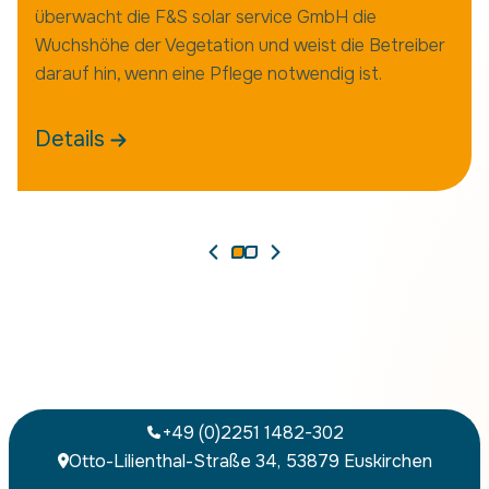
überwacht die F&S solar service GmbH die
Wuchshöhe der Vegetation und weist die Betreiber
darauf hin, wenn eine Pflege notwendig ist.
Details
+49 (0)2251 1482-302
Otto-Lilienthal-Straße 34, 53879 Euskirchen