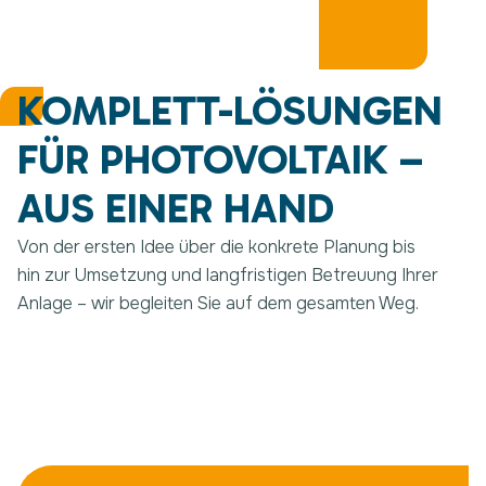
KOMPLETT-LÖSUNGEN
FÜR PHOTOVOLTAIK –
AUS EINER HAND
Von der ersten Idee über die konkrete Planung bis
hin zur Umsetzung und langfristigen Betreuung Ihrer
Anlage – wir begleiten Sie auf dem gesamten Weg.